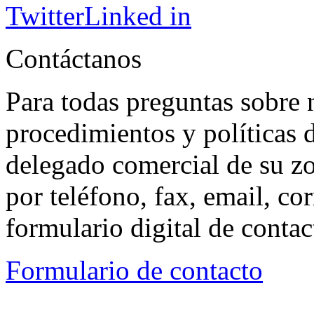
Twitter
Linked in
Contáctanos
Para todas preguntas sobre 
procedimientos y políticas d
delegado comercial de su z
por teléfono, fax, email, co
formulario digital de conta
Formulario de contacto