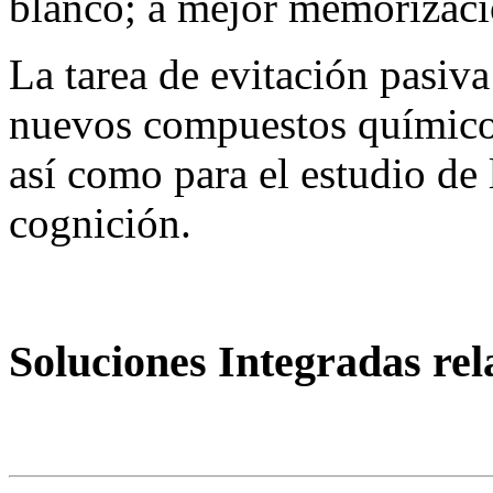
blanco; a mejor memorizaci
La tarea de evitación pasiva 
nuevos compuestos químicos
así como para el estudio de
cognición.
Soluciones Integradas re