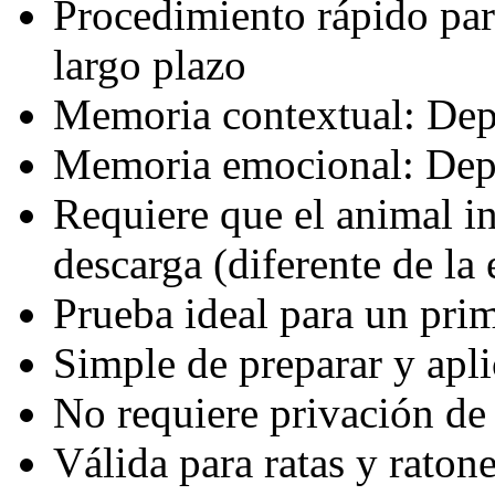
Procedimiento rápido para
largo plazo
Memoria contextual: De
Memoria emocional: Dep
Requiere que el animal in
descarga (diferente de la 
Prueba ideal para un pri
Simple de preparar y apli
No requiere privación de
Válida para ratas y raton