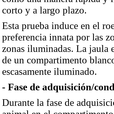
corto y a largo plazo.
Esta prueba induce en el roe
preferencia innata por las z
zonas iluminadas. La jaula 
de un compartimento blanc
escasamente iluminado.
- Fase de adquisición/con
Durante la fase de adquisic
animal en el compartimento