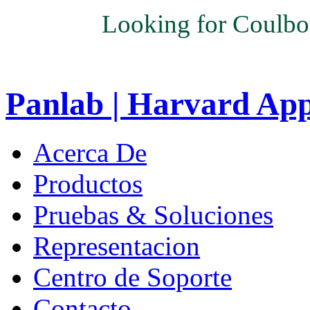
Looking for Coulbo
Panlab | Harvard Ap
Acerca De
Productos
Pruebas & Soluciones
Representacion
Centro de Soporte
Contacto