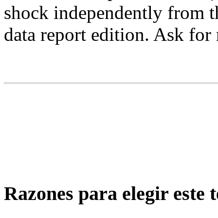
shock independently from th
data report edition. Ask for
Razones para elegir este t