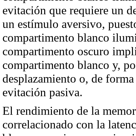
evitación que requiere un d
un estímulo aversivo, puest
compartimento blanco ilumin
compartimento oscuro impli
compartimento blanco y, por
desplazamiento o, de forma 
evitación pasiva.
El rendimiento de la memor
correlacionado con la laten