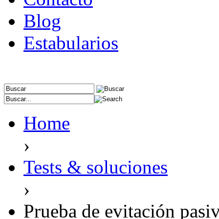
Blog
Estabularios
Home
›
Tests & soluciones
›
Prueba de evitación pasiv