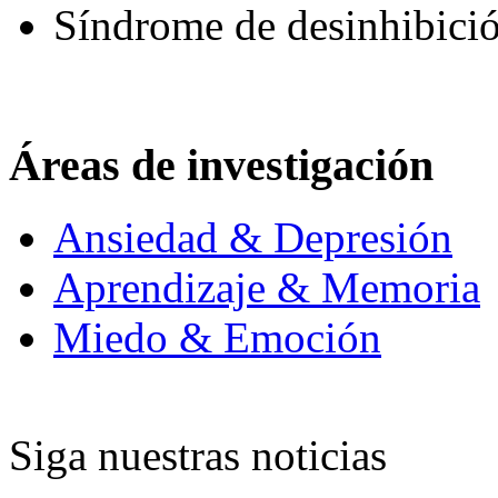
Síndrome de desinhibici
Áreas de investigación
Ansiedad & Depresión
Aprendizaje & Memoria
Miedo & Emoción
Siga nuestras noticias