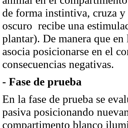
de forma instintiva, cruza 
oscuro recibe una estimulac
plantar). De manera que en 
asocia posicionarse en el c
consecuencias negativas.
- Fase de prueba
En la fase de prueba se eval
pasiva posicionando nuevam
compartimento blanco ilumi