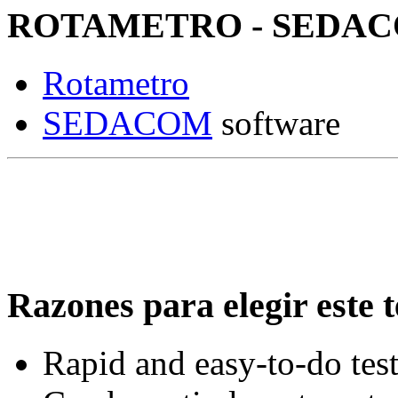
ROTAMETRO - SEDACO
Rotametro
SEDACOM
software
Razones para elegir este t
Rapid and easy-to-do tes