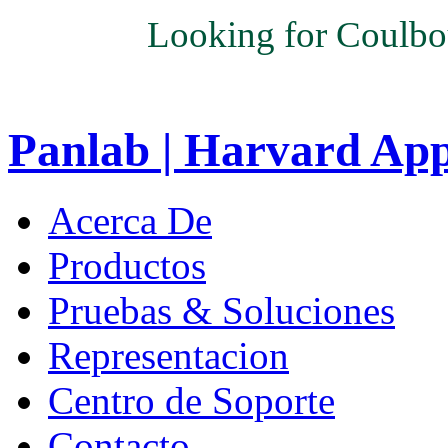
Looking for Coulbo
Panlab | Harvard Ap
Acerca De
Productos
Pruebas & Soluciones
Representacion
Centro de Soporte
Contacto