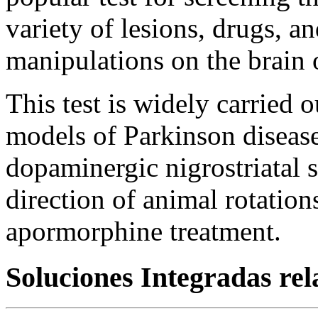
variety of lesions, drugs, a
manipulations on the brain 
This test is widely carried 
models of Parkinson disease 
dopaminergic nigrostriatal
direction of animal rotations
apormorphine treatment.
Soluciones Integradas re