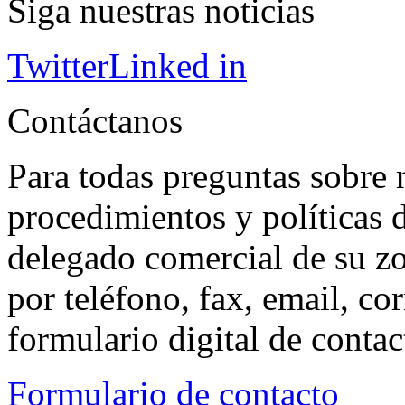
Siga nuestras noticias
Twitter
Linked in
Contáctanos
Para todas preguntas sobre 
procedimientos y políticas d
delegado comercial de su z
por teléfono, fax, email, co
formulario digital de conta
Formulario de contacto