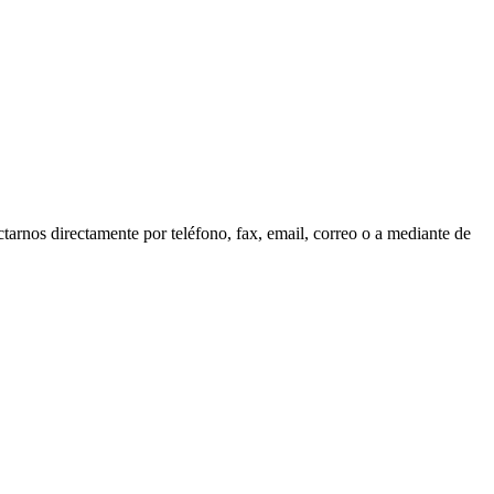
tarnos directamente por teléfono, fax, email, correo o a mediante de