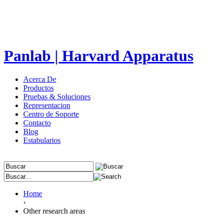
Panlab | Harvard Apparatus
Acerca De
Productos
Pruebas & Soluciones
Representacion
Centro de Soporte
Contacto
Blog
Estabularios
Home
›
Other research areas